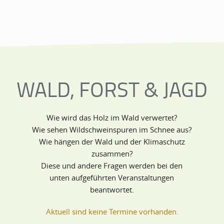
WALD, FORST & JAGD
Wie wird das Holz im Wald verwertet?
Wie sehen Wildschweinspuren im Schnee aus?
Wie hängen der Wald und der Klimaschutz
zusammen?
Diese und andere Fragen werden bei den
unten aufgeführten Veranstaltungen
beantwortet.
Aktuell sind keine Termine vorhanden.