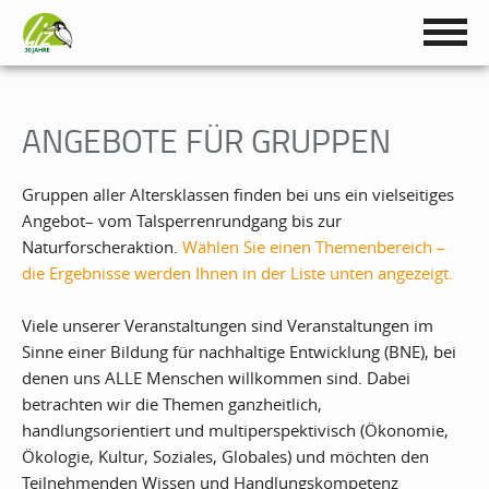
ANGEBOTE FÜR GRUPPEN
Gruppen aller Altersklassen finden bei uns ein vielseitiges
Angebot– vom Talsperrenrundgang bis zur
Naturforscheraktion.
Wählen Sie einen Themenbereich –
die Ergebnisse werden Ihnen in der Liste unten angezeigt.
Viele unserer Veranstaltungen sind Veranstaltungen im
Sinne einer Bildung für nachhaltige Entwicklung (BNE), bei
denen uns ALLE Menschen willkommen sind. Dabei
betrachten wir die Themen ganzheitlich,
handlungsorientiert und multiperspektivisch (Ökonomie,
Ökologie, Kultur, Soziales, Globales) und möchten den
Teilnehmenden Wissen und Handlungskompetenz