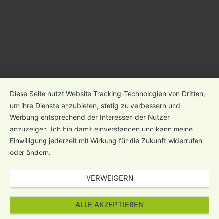
Diese Seite nutzt Website Tracking-Technologien von Dritten,
um ihre Dienste anzubieten, stetig zu verbessern und
Werbung entsprechend der Interessen der Nutzer
anzuzeigen. Ich bin damit einverstanden und kann meine
Einwilligung jederzeit mit Wirkung für die Zukunft widerrufen
oder ändern.
VERWEIGERN
ALLE AKZEPTIEREN