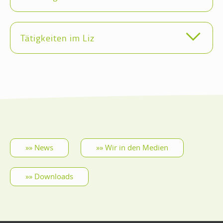
Tätigkeiten im Liz
News
Wir in den Medien
Downloads