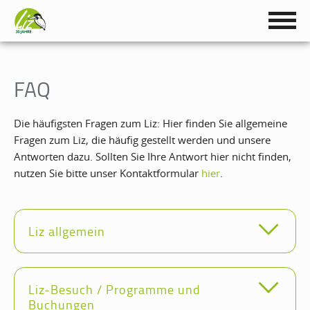
FAQ
Die häufigsten Fragen zum Liz: Hier finden Sie allgemeine
Fragen zum Liz, die häufig gestellt werden und unsere
Antworten dazu.
Sollten Sie Ihre Antwort hier nicht finden,
nutzen Sie bitte unser Kontaktformular
hier
.
Liz allgemein
Liz-Besuch / Programme und
Buchungen