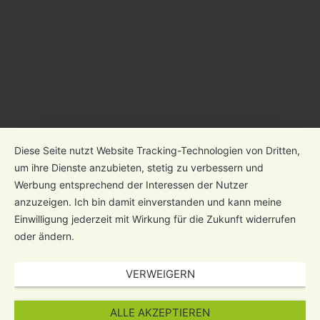
Diese Seite nutzt Website Tracking-Technologien von Dritten,
um ihre Dienste anzubieten, stetig zu verbessern und
Werbung entsprechend der Interessen der Nutzer
anzuzeigen. Ich bin damit einverstanden und kann meine
Einwilligung jederzeit mit Wirkung für die Zukunft widerrufen
oder ändern.
VERWEIGERN
ALLE AKZEPTIEREN