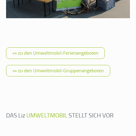
»» zu den Umweltmobil-Ferienangeboten
»» zu den Umweltmobil-Gruppenangeboten
DAS Liz
UMWELTMOBIL
STELLT SICH VOR