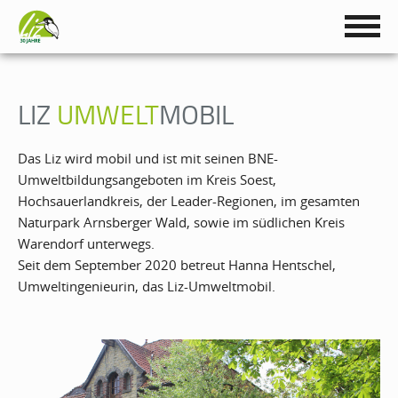
LIZ
UMWELT
MOBIL
Das Liz wird mobil und ist mit seinen BNE-
Umweltbildungsangeboten im Kreis Soest,
Hochsauerlandkreis, der Leader-Regionen, im gesamten
Naturpark Arnsberger Wald, sowie im südlichen Kreis
Warendorf unterwegs.
Seit dem September 2020 betreut Hanna Hentschel,
Umweltingenieurin, das Liz-Umweltmobil.