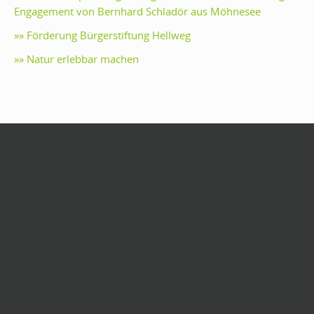
Engagement von Bernhard Schladör aus Möhnesee
»» Förderung Bürgerstiftung Hellweg
»» Natur erlebbar machen