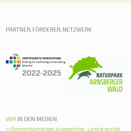
PARTNER, FÖRDERER, NETZWERK
WIR
IN DEN MEDIEN
»» Ehrenamtspreisträger ausgezeichnet - Landrat würdigt