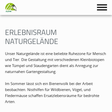
ERLEBNISRAUM
NATURGELÄNDE
Unser Naturgelände ist eine beliebte Ruhezone für Mensch
und Tier. Die Gestaltung mit verschiedenen Kleinbiotopen
wie Tümpel und Staudengarten dient als Anregung zur
naturnahen Gartengestaltung.
Im Sommer lässt sich ein Bienenvolk bei der Arbeit
beobachten. Nisthilfen für Wildbienen, Vögel, und
Fledermäuse schaffen Ersatzlebensräume für bedrohte
Arten.