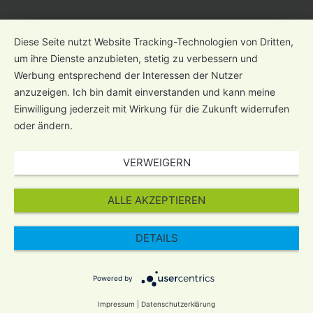
Diese Seite nutzt Website Tracking-Technologien von Dritten,
um ihre Dienste anzubieten, stetig zu verbessern und
Werbung entsprechend der Interessen der Nutzer
anzuzeigen. Ich bin damit einverstanden und kann meine
Einwilligung jederzeit mit Wirkung für die Zukunft widerrufen
oder ändern.
VERWEIGERN
ALLE AKZEPTIEREN
DETAILS
Powered by
Impressum
|
Datenschutzerklärung