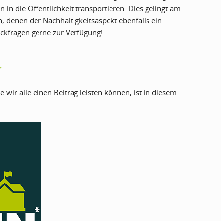
in die Öffentlichkeit transportieren. Dies gelingt am
 denen der Nachhaltigkeitsaspekt ebenfalls ein
ückfragen gerne zur Verfügung!
r
wir alle einen Beitrag leisten können, ist in diesem