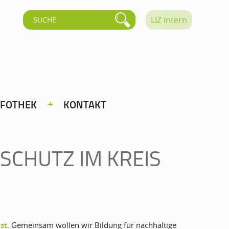
LIZ intern
NFOTHEK
KONTAKT
SCHUTZ IM KREIS
st
. Gemeinsam wollen wir Bildung für nachhaltige