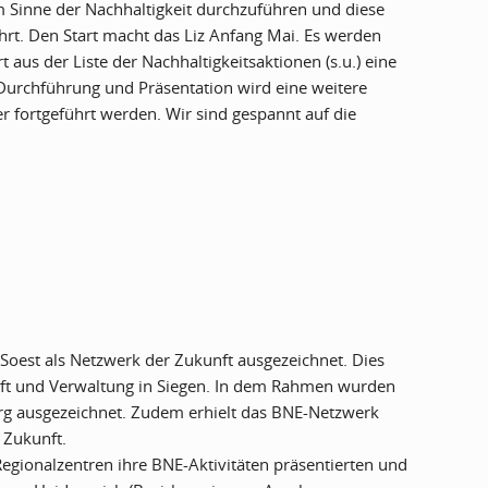
m Sinne der Nachhaltigkeit durchzuführen und diese
hrt. Den Start macht das Liz Anfang Mai. Es werden
 aus der Liste der Nachhaltigkeitsaktionen (s.u.) eine
Durchführung und Präsentation wird eine weitere
r fortgeführt werden. Wir sind gespannt auf die
Soest als Netzwerk der Zukunft ausgezeichnet. Dies
aft und Verwaltung in Siegen. In dem Rahmen wurden
rg ausgezeichnet. Zudem erhielt das BNE-Netzwerk
 Zukunft.
gionalzentren ihre BNE-Aktivitäten präsentierten und