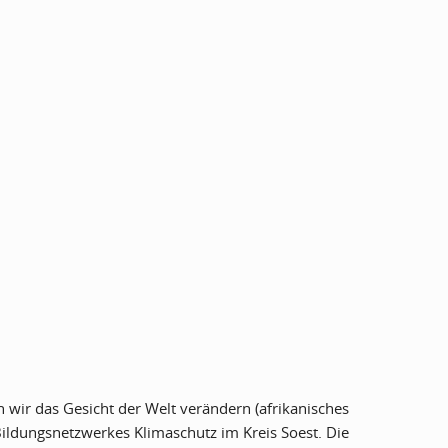
 wir das Gesicht der Welt verändern (afrikanisches
Bildungsnetzwerkes Klimaschutz im Kreis Soest. Die