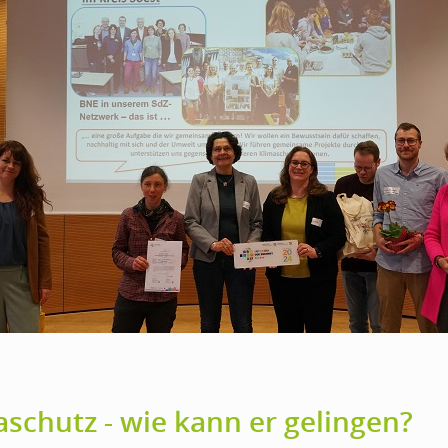
aschutz - wie kann er gelingen?