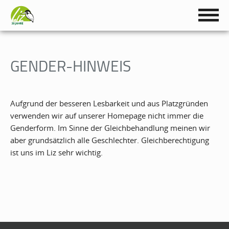
GENDER-HINWEIS
Aufgrund der besseren Lesbarkeit und aus Platzgründen
verwenden wir auf unserer Homepage nicht immer die
Genderform. Im Sinne der Gleichbehandlung meinen wir
aber grundsätzlich alle Geschlechter. Gleichberechtigung
ist uns im Liz sehr wichtig.