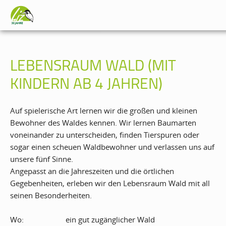
LEBENSRAUM WALD (MIT
KINDERN AB 4 JAHREN)
Auf spielerische Art lernen wir die großen und kleinen
Bewohner des Waldes kennen. Wir lernen Baumarten
voneinander zu unterscheiden, finden Tierspuren oder
sogar einen scheuen Waldbewohner und verlassen uns auf
unsere fünf Sinne.
Angepasst an die Jahreszeiten und die örtlichen
Gegebenheiten, erleben wir den Lebensraum Wald mit all
seinen Besonderheiten.
Wo:
ein gut zugänglicher Wald