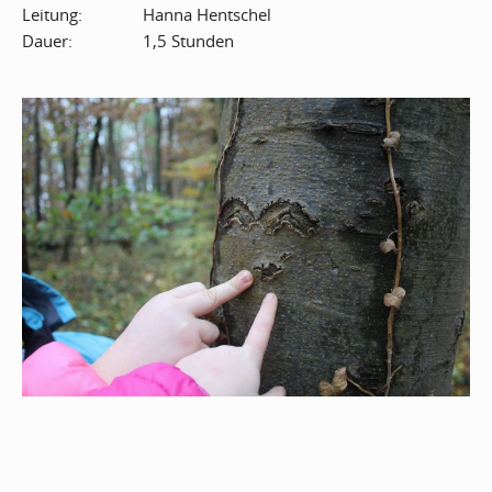
Leitung:
Hanna Hentschel
Dauer:
1,5 Stunden