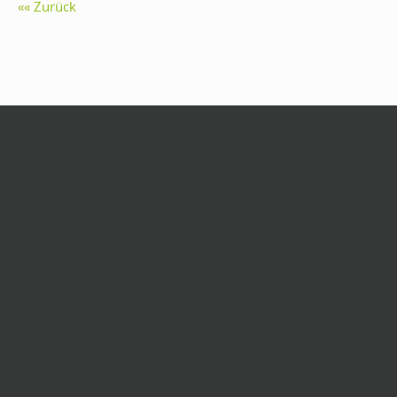
Zurück