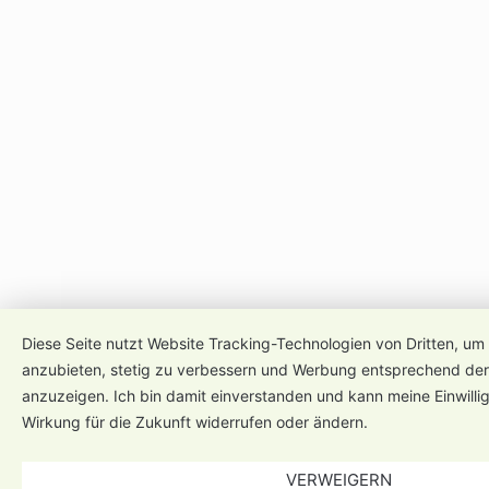
Diese Seite nutzt Website Tracking-Technologien von Dritten, um 
anzubieten, stetig zu verbessern und Werbung entsprechend der
anzuzeigen. Ich bin damit einverstanden und kann meine Einwillig
Wirkung für die Zukunft widerrufen oder ändern.
VERWEIGERN