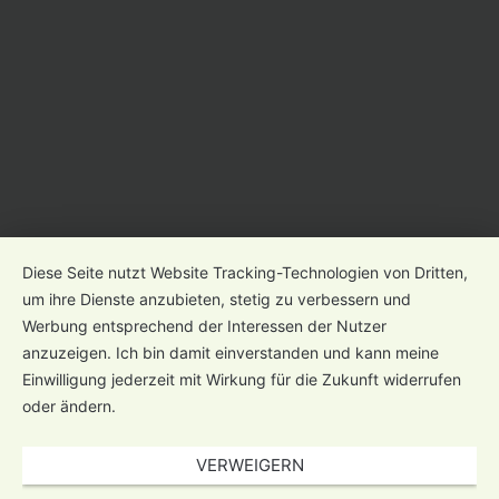
Diese Seite nutzt Website Tracking-Technologien von Dritten,
um ihre Dienste anzubieten, stetig zu verbessern und
Werbung entsprechend der Interessen der Nutzer
anzuzeigen. Ich bin damit einverstanden und kann meine
Einwilligung jederzeit mit Wirkung für die Zukunft widerrufen
oder ändern.
VERWEIGERN