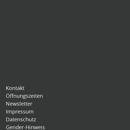
Kontakt
Öffnungszeiten
Newsletter
Impressum
Datenschutz
Gender-Hinweis