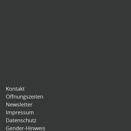
Kontakt
Öffnungszeiten
Newsletter
Impressum
Datenschutz
Gender-Hinweis