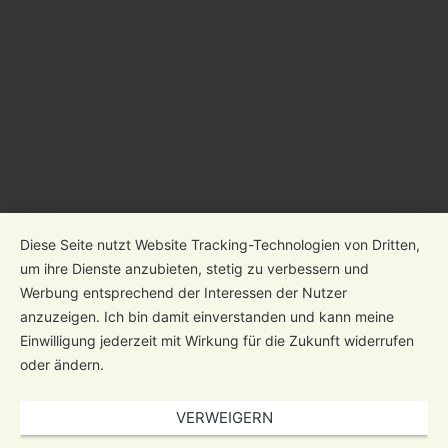
Diese Seite nutzt Website Tracking-Technologien von Dritten,
um ihre Dienste anzubieten, stetig zu verbessern und
Werbung entsprechend der Interessen der Nutzer
anzuzeigen. Ich bin damit einverstanden und kann meine
Einwilligung jederzeit mit Wirkung für die Zukunft widerrufen
oder ändern.
VERWEIGERN