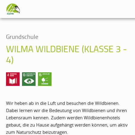
Grundschule
WILMA WILDBIENE (KLASSE 3 -
4)
Wir heben ab in die Luft und besuchen die Wildbienen.
Dabei lernen wir die Bedeutung von Wildbienen und ihren
Lebensraum kennen. Zudem werden Wildbienenhotels
gebaut, die zu Hause aufgehängt werden können, um aktiv
zum Naturschutz beizutragen.