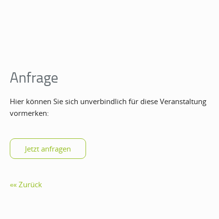
Anfrage
Hier können Sie sich unverbindlich für diese Veranstaltung
vormerken:
Zurück