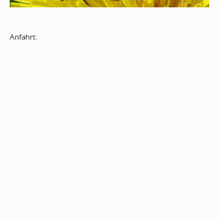
Anfahrt: