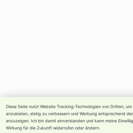
Diese Seite nutzt Website Tracking-Technologien von Dritten, um 
anzubieten, stetig zu verbessern und Werbung entsprechend der
anzuzeigen. Ich bin damit einverstanden und kann meine Einwillig
Wirkung für die Zukunft widerrufen oder ändern.