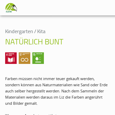
Kindergarten / Kita
NATÜRLICH BUNT
Farben müssen nicht immer teuer gekauft werden,
sondern können aus Naturmaterialien wie Sand oder Erde
auch selber hergestellt werden. Nach dem Sammeln der
Materialien werden daraus im Liz die Farben angerührt
und Bilder gemalt.