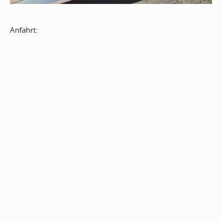
Anfahrt: