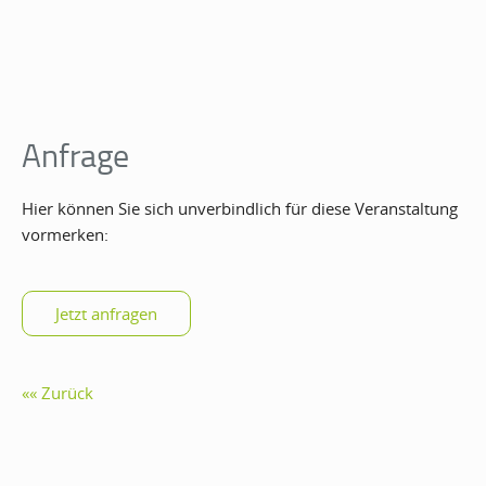
Anfrage
Hier können Sie sich unverbindlich für diese Veranstaltung
vormerken:
Zurück