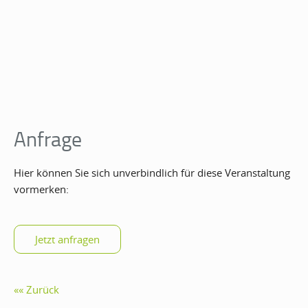
Anfrage
Hier können Sie sich unverbindlich für diese Veranstaltung
vormerken:
Zurück