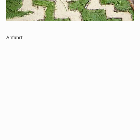
Anfahrt: