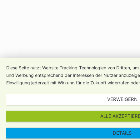
Diese Seite nutzt Website Tracking-Technologien von Dritten, um 
und Werbung entsprechend der Interessen der Nutzer anzuzeigen
Einwilligung jederzeit mit Wirkung für die Zukunft widerrufen ode
VERWEIGERN
ALLE AKZEPTIER
DETAILS