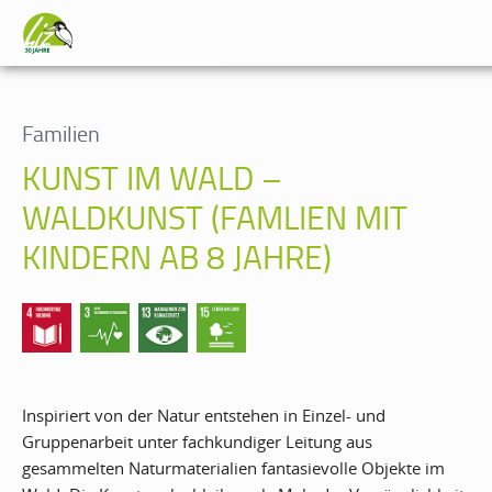
Familien
KUNST IM WALD –
WALDKUNST (FAMLIEN MIT
KINDERN AB 8 JAHRE)
Inspiriert von der Natur entstehen in Einzel- und
Gruppenarbeit unter fachkundiger Leitung aus
gesammelten Naturmaterialien fantasievolle Objekte im