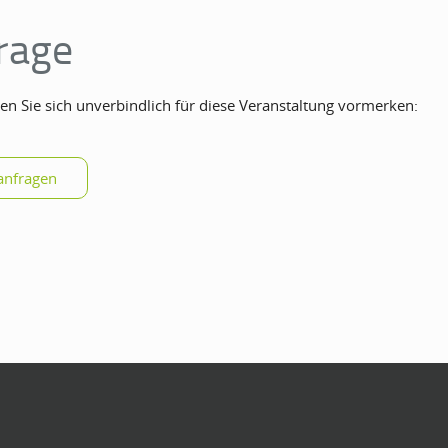
rage
en Sie sich unverbindlich für diese Veranstaltung vormerken: