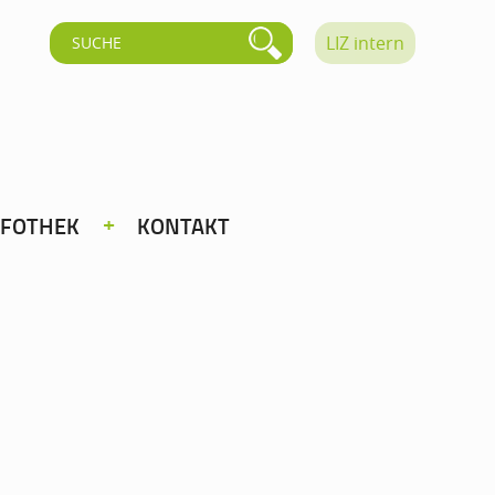
LIZ intern
NFOTHEK
KONTAKT