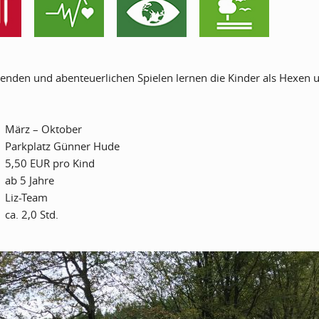
enden und abenteuerlichen Spielen lernen die Kinder als Hexen
März – Oktober
Parkplatz Günner
Hude
5,50 EUR pro Kind
ab 5 Jahre
Liz-Team
ca. 2,0 Std.