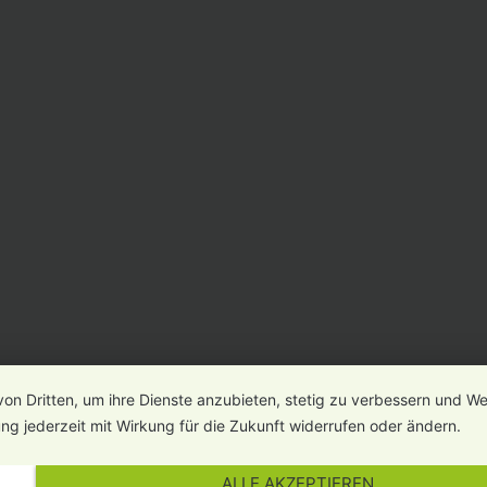
von Dritten, um ihre Dienste anzubieten, stetig zu verbessern und 
ng jederzeit mit Wirkung für die Zukunft widerrufen oder ändern.
ALLE AKZEPTIEREN