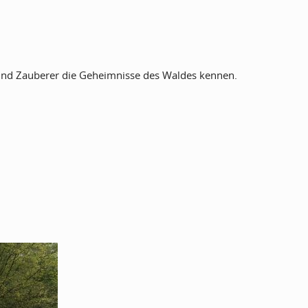
 und Zauberer die Geheimnisse des Waldes kennen.