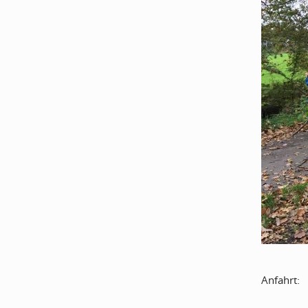
Anfahrt: