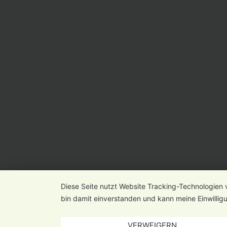
Diese Seite nutzt Website Tracking-Technologien 
bin damit einverstanden und kann meine Einwilligu
VERWEIGERN