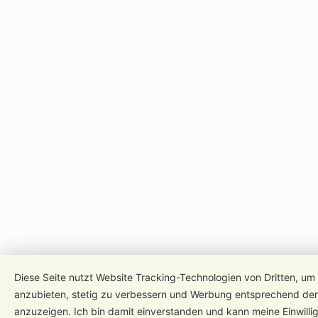
Diese Seite nutzt Website Tracking-Technologien von Dritten, um 
anzubieten, stetig zu verbessern und Werbung entsprechend der
anzuzeigen. Ich bin damit einverstanden und kann meine Einwillig