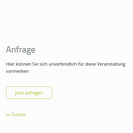
Anfrage
Hier können Sie sich unverbindlich für diese Veranstaltung
vormerken:
Zurück