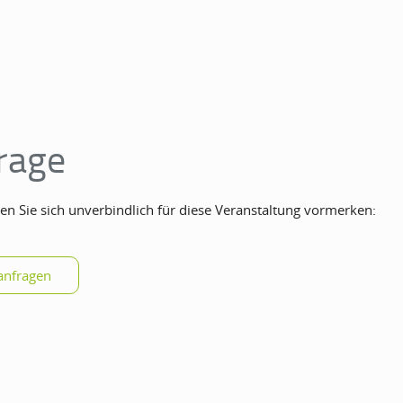
rage
en Sie sich unverbindlich für diese Veranstaltung vormerken: