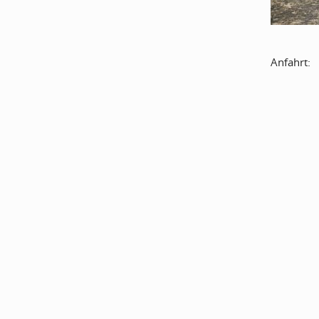
Anfahrt: