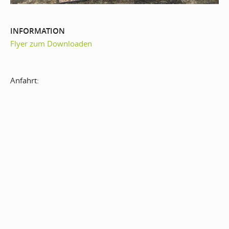
INFORMATION
Flyer zum Downloaden
Anfahrt: