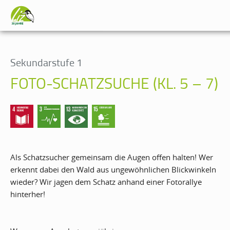
Sekundarstufe 1
FOTO-SCHATZSUCHE (KL. 5 – 7)
Als Schatzsucher gemeinsam die Augen offen halten! Wer
erkennt dabei den Wald aus ungewöhnlichen Blickwinkeln
wieder? Wir jagen dem Schatz anhand einer Fotorallye
hinterher!