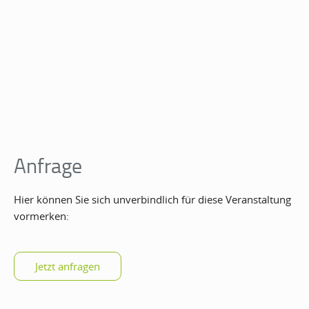
Anfrage
Hier können Sie sich unverbindlich für diese Veranstaltung
vormerken: