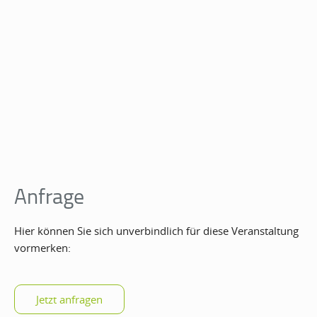
Anfrage
Hier können Sie sich unverbindlich für diese Veranstaltung
vormerken: