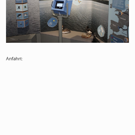
Anfahrt: