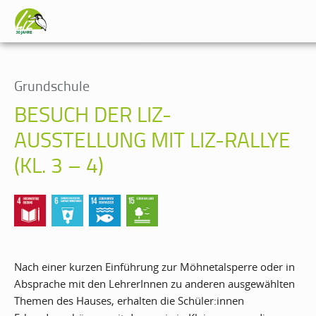
Grundschule
BESUCH DER LIZ-
AUSSTELLUNG MIT LIZ-RALLYE
(KL. 3 – 4)
Nach einer kurzen Einführung zur Möhnetalsperre oder in
Absprache mit den LehrerInnen zu anderen ausgewählten
Themen des Hauses, erhalten die Schüler:innen