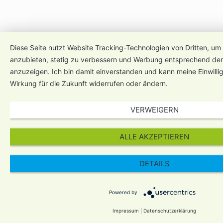
Diese Seite nutzt Website Tracking-Technologien von Dritten, um 
anzubieten, stetig zu verbessern und Werbung entsprechend der
anzuzeigen. Ich bin damit einverstanden und kann meine Einwillig
Wirkung für die Zukunft widerrufen oder ändern.
VERWEIGERN
ALLE AKZEPTIEREN
DETAILS
Powered by
Impressum
|
Datenschutzerklärung