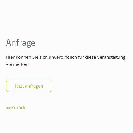
Anfrage
Hier können Sie sich unverbindlich für diese Veranstaltung
vormerken:
Zurück