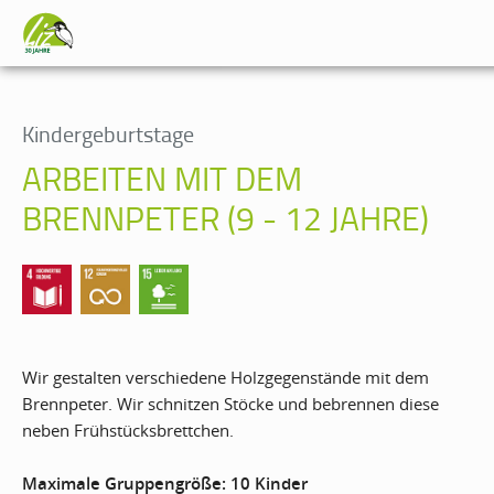
Kindergeburtstage
ARBEITEN MIT DEM
BRENNPETER (9 - 12 JAHRE)
Wir gestalten verschiedene Holzgegenstände mit dem
Brennpeter. Wir schnitzen Stöcke und bebrennen diese
neben Frühstücksbrettchen.
Maximale Gruppengröße: 10 Kinder