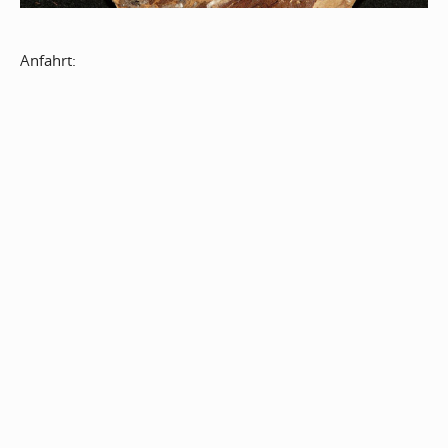
Anfahrt: