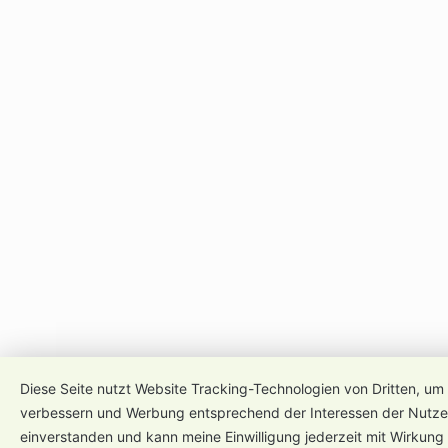
Diese Seite nutzt Website Tracking-Technologien von Dritten, um 
verbessern und Werbung entsprechend der Interessen der Nutzer
einverstanden und kann meine Einwilligung jederzeit mit Wirkung 