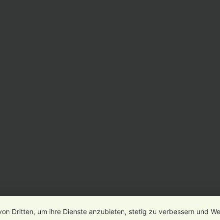
von Dritten, um ihre Dienste anzubieten, stetig zu verbessern und 