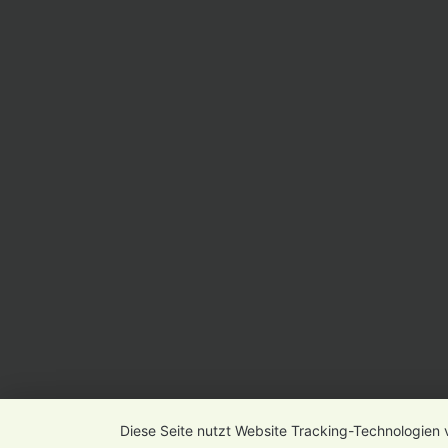
Diese Seite nutzt Website Tracking-Technologien 