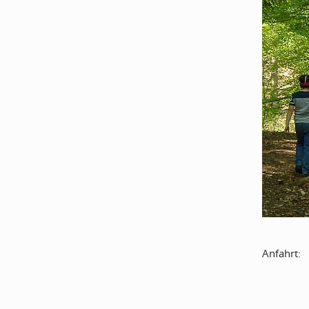
Anfahrt: