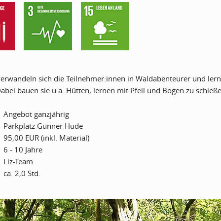
erwandeln sich die Teilnehmer:innen in Waldabenteurer und ler
abei bauen sie u.a. Hütten, lernen mit Pfeil und Bogen zu schieß
Angebot ganzjährig
Parkplatz Günner Hude
95,00 EUR (inkl. Material)
6 - 10 Jahre
Liz-Team
ca. 2,0 Std.