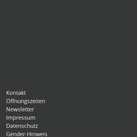
Kontakt
Öffnungszeiten
Newsletter
Impressum
Datenschutz
Gender-Hinweis