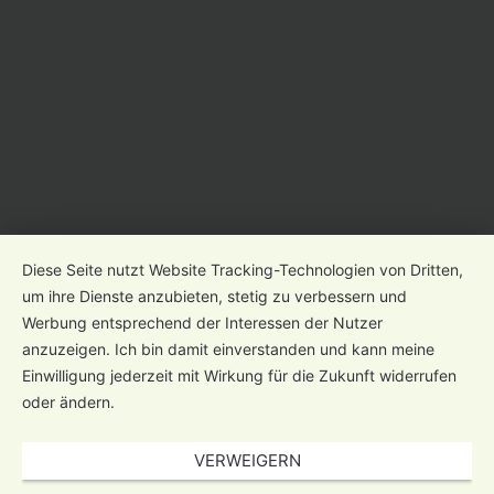
Diese Seite nutzt Website Tracking-Technologien von Dritten,
um ihre Dienste anzubieten, stetig zu verbessern und
Werbung entsprechend der Interessen der Nutzer
anzuzeigen. Ich bin damit einverstanden und kann meine
Einwilligung jederzeit mit Wirkung für die Zukunft widerrufen
oder ändern.
VERWEIGERN