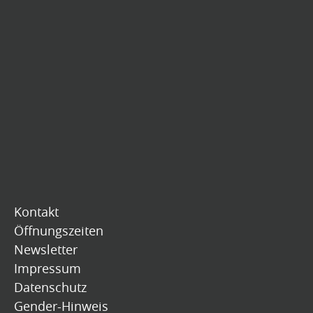
Kontakt
Öffnungszeiten
Newsletter
Impressum
Datenschutz
Gender-Hinweis