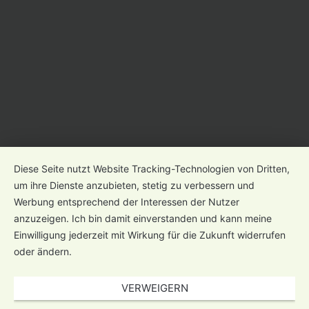
Diese Seite nutzt Website Tracking-Technologien von Dritten,
um ihre Dienste anzubieten, stetig zu verbessern und
Werbung entsprechend der Interessen der Nutzer
anzuzeigen. Ich bin damit einverstanden und kann meine
Einwilligung jederzeit mit Wirkung für die Zukunft widerrufen
oder ändern.
VERWEIGERN