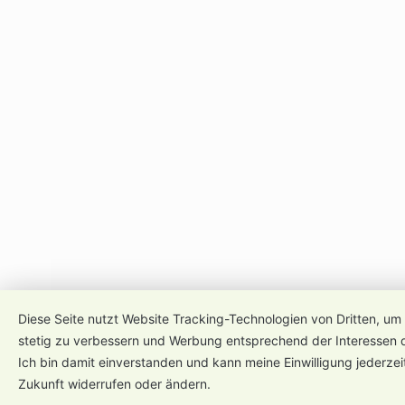
Diese Seite nutzt Website Tracking-Technologien von Dritten, um 
stetig zu verbessern und Werbung entsprechend der Interessen 
Ich bin damit einverstanden und kann meine Einwilligung jederzeit
Zukunft widerrufen oder ändern.