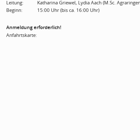
Leitung:
Katharina Griewel, Lydia Aach (M.Sc. Agraringen
Beginn:
15:00 Uhr (bis ca. 16:00 Uhr)
Anmeldung erforderlich!
Anfahrtskarte: