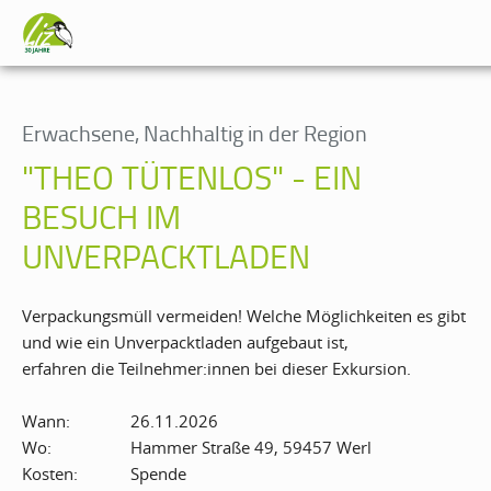
Erwachsene, Nachhaltig in der Region
"THEO TÜTENLOS" - EIN
BESUCH IM
UNVERPACKTLADEN
Verpackungsmüll vermeiden! Welche Möglichkeiten es gibt
und wie ein Unverpacktladen aufgebaut ist,
erfahren die Teilnehmer:innen bei dieser Exkursion.
Wann:
26.11.2026
Wo:
Hammer Straße 49, 59457 Werl
Kosten:
Spende