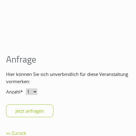
Anfrage
Hier können Sie sich unverbindlich für diese Veranstaltung
vormerken:
Anzahl
*
Zurück