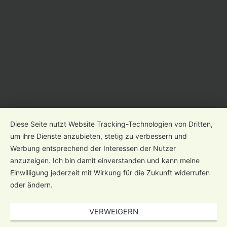
Diese Seite nutzt Website Tracking-Technologien von Dritten,
um ihre Dienste anzubieten, stetig zu verbessern und
Werbung entsprechend der Interessen der Nutzer
anzuzeigen. Ich bin damit einverstanden und kann meine
Einwilligung jederzeit mit Wirkung für die Zukunft widerrufen
oder ändern.
VERWEIGERN