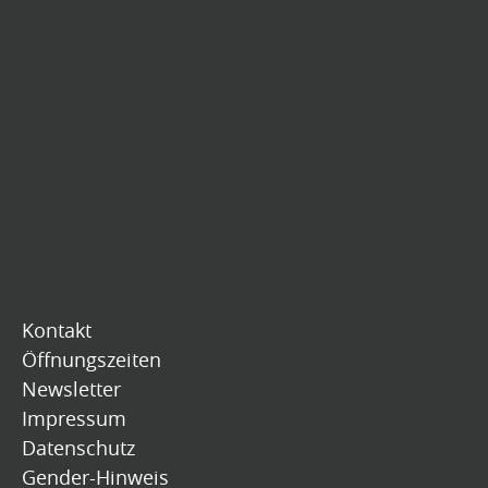
Kontakt
Öffnungszeiten
Newsletter
Impressum
Datenschutz
Gender-Hinweis