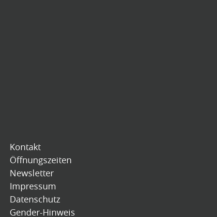
Kontakt
Öffnungszeiten
Newsletter
Impressum
Datenschutz
Gender-Hinweis