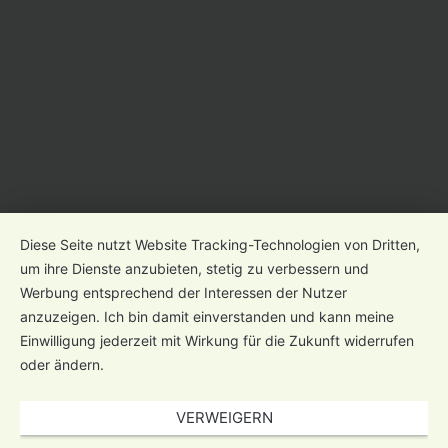
Diese Seite nutzt Website Tracking-Technologien von Dritten,
um ihre Dienste anzubieten, stetig zu verbessern und
Werbung entsprechend der Interessen der Nutzer
anzuzeigen. Ich bin damit einverstanden und kann meine
Einwilligung jederzeit mit Wirkung für die Zukunft widerrufen
oder ändern.
VERWEIGERN