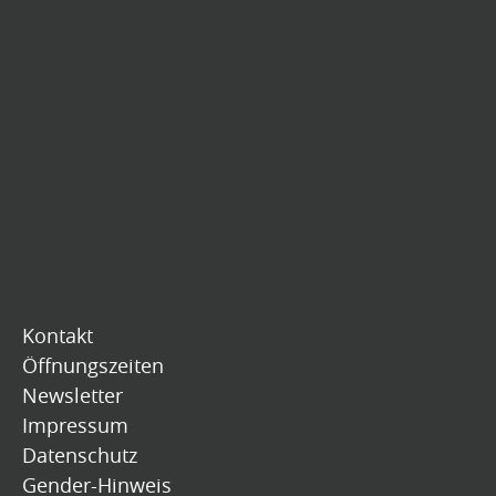
Kontakt
Öffnungszeiten
Newsletter
Impressum
Datenschutz
Gender-Hinweis