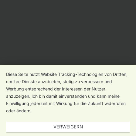
Diese Seite nutzt Website Tracking-Technologien von Dritten,
um ihre Dienste anzubieten, stetig zu verbessern und
Werbung entsprechend der Interessen der Nutzer
anzuzeigen. Ich bin damit einverstanden und kann meine
Einwilligung jederzeit mit Wirkung für die Zukunft widerrufen
oder ändern.
VERWEIGERN