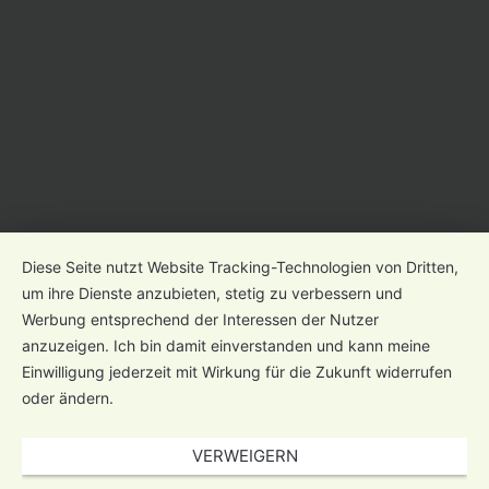
Diese Seite nutzt Website Tracking-Technologien von Dritten,
um ihre Dienste anzubieten, stetig zu verbessern und
Werbung entsprechend der Interessen der Nutzer
anzuzeigen. Ich bin damit einverstanden und kann meine
Einwilligung jederzeit mit Wirkung für die Zukunft widerrufen
oder ändern.
VERWEIGERN