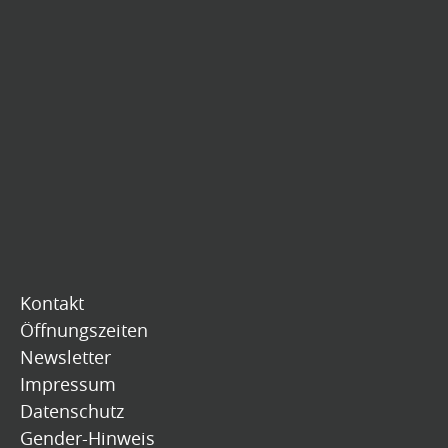
Kontakt
Öffnungszeiten
Newsletter
Impressum
Datenschutz
Gender-Hinweis