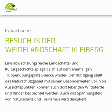
Erwachsene
BESUCH IN DER
WEIDELANDSCHAFT KLEIBERG
Eine abwechslungsreiche Landschafts- und
Kulturgeschichte spiegelt sich auf dem ehemaligen
Truppenübungsplatz Büecke wieder. Der Rundgang stellt
das Naturschutzgebiet mit seinen Besonderheiten vor. Von
Aussichtspunkten können auch dort lebenden Wildpferde
und Rinder beobachtet werden. Auch das Spannungsfeld
von Naturschutz und Tourismus wird diskutiert