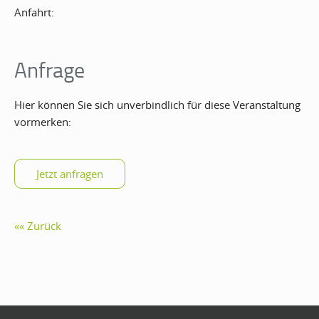
Anfahrt:
Anfrage
Hier können Sie sich unverbindlich für diese Veranstaltung
vormerken:
Zurück