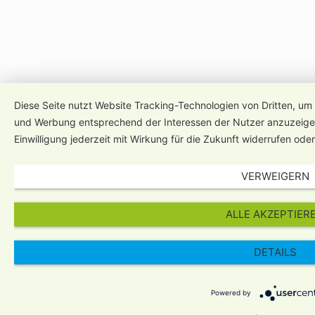
Diese Seite nutzt Website Tracking-Technologien von Dritten, um 
und Werbung entsprechend der Interessen der Nutzer anzuzeigen
Einwilligung jederzeit mit Wirkung für die Zukunft widerrufen ode
VERWEIGERN
ALLE AKZEPTIER
DETAILS
Powered by